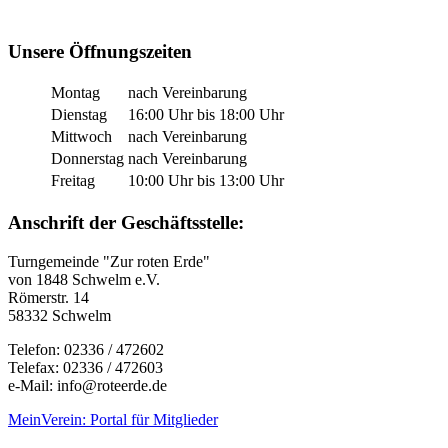
Unsere Öffnungszeiten
Montag
nach Vereinbarung
Dienstag
16:00 Uhr bis 18:00 Uhr
Mittwoch
nach Vereinbarung
Donnerstag
nach Vereinbarung
Freitag
10:00 Uhr bis 13:00 Uhr
Anschrift der Geschäftsstelle:
Turngemeinde "Zur roten Erde"
von 1848 Schwelm e.V.
Römerstr. 14
58332 Schwelm
Telefon: 02336 / 472602
Telefax: 02336 / 472603
e-Mail: info@roteerde.de
MeinVerein: Portal für Mitglieder