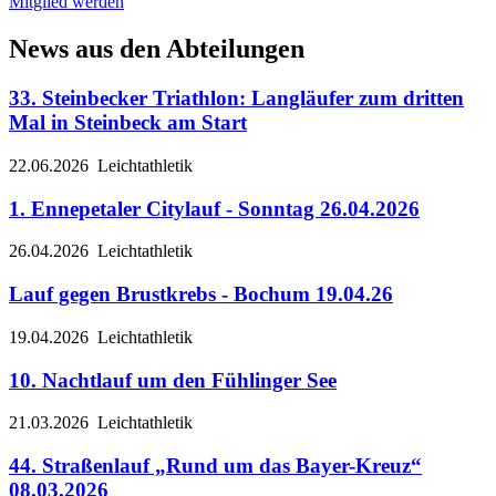
Mitglied werden
News aus den Abteilungen
33. Steinbecker Triathlon: Langläufer zum dritten
Mal in Steinbeck am Start
22.06.2026
Leichtathletik
1. Ennepetaler Citylauf - Sonntag 26.04.2026
26.04.2026
Leichtathletik
Lauf gegen Brustkrebs - Bochum 19.04.26
19.04.2026
Leichtathletik
10. Nachtlauf um den Fühlinger See
21.03.2026
Leichtathletik
44. Straßenlauf „Rund um das Bayer-Kreuz“
08.03.2026