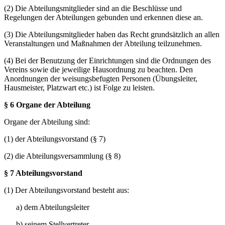
(2) Die Abteilungsmitglieder sind an die Beschlüsse und
Regelungen der Abteilungen gebunden und erkennen diese an.
(3) Die Abteilungsmitglieder haben das Recht grundsätzlich an allen
Veranstaltungen und Maßnahmen der Abteilung teilzunehmen.
(4) Bei der Benutzung der Einrichtungen sind die Ordnungen des
Vereins sowie die jeweilige Hausordnung zu beachten. Den
Anordnungen der weisungsbefugten Personen (Übungsleiter,
Hausmeister, Platzwart etc.) ist Folge zu leisten.
§ 6 Organe der Abteilung
Organe der Abteilung sind:
(1) der Abteilungsvorstand (§ 7)
(2) die Abteilungsversammlung (§ 8)
§ 7 Abteilungsvorstand
(1) Der Abteilungsvorstand besteht aus:
a) dem Abteilungsleiter
b) seinem Stellvertreter