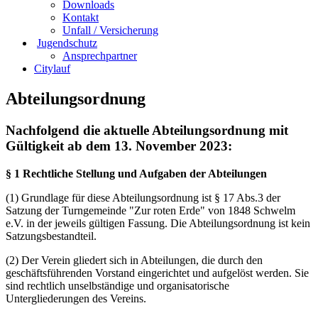
Downloads
Kontakt
Unfall / Versicherung
Jugendschutz
Ansprechpartner
Citylauf
Abteilungsordnung
Nachfolgend die aktuelle Abteilungsordnung mit
Gültigkeit ab dem 13. November 2023:
§ 1 Rechtliche Stellung und Aufgaben der Abteilungen
(1) Grundlage für diese Abteilungsordnung ist § 17 Abs.3 der
Satzung der Turngemeinde "Zur roten Erde" von 1848 Schwelm
e.V. in der jeweils gültigen Fassung. Die Abteilungsordnung ist kein
Satzungsbestandteil.
(2) Der Verein gliedert sich in Abteilungen, die durch den
geschäftsführenden Vorstand eingerichtet und aufgelöst werden. Sie
sind rechtlich unselbständige und organisatorische
Untergliederungen des Vereins.