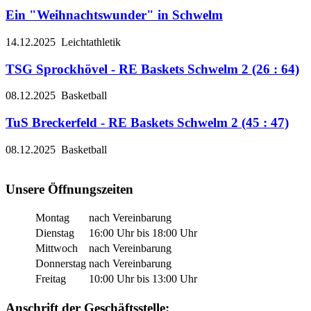
Ein "Weihnachtswunder" in Schwelm
14.12.2025
Leichtathletik
TSG Sprockhövel - RE Baskets Schwelm 2 (26 : 64)
08.12.2025
Basketball
TuS Breckerfeld - RE Baskets Schwelm 2 (45 : 47)
08.12.2025
Basketball
Unsere Öffnungszeiten
Montag
nach Vereinbarung
Dienstag
16:00 Uhr bis 18:00 Uhr
Mittwoch
nach Vereinbarung
Donnerstag
nach Vereinbarung
Freitag
10:00 Uhr bis 13:00 Uhr
Anschrift der Geschäftsstelle: