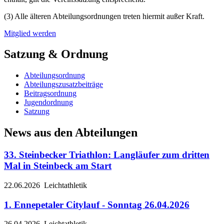
(3) Alle älteren Abteilungsordnungen treten hiermit außer Kraft.
Mitglied werden
Satzung & Ordnung
Abteilungsordnung
Abteilungszusatzbeiträge
Beitragsordnung
Jugendordnung
Satzung
News aus den Abteilungen
33. Steinbecker Triathlon: Langläufer zum dritten
Mal in Steinbeck am Start
22.06.2026
Leichtathletik
1. Ennepetaler Citylauf - Sonntag 26.04.2026
26.04.2026
Leichtathletik