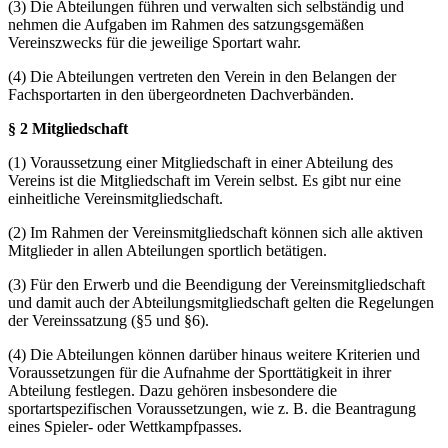
(3) Die Abteilungen führen und verwalten sich selbständig und
nehmen die Aufgaben im Rahmen des satzungsgemäßen
Vereinszwecks für die jeweilige Sportart wahr.
(4) Die Abteilungen vertreten den Verein in den Belangen der
Fachsportarten in den übergeordneten Dachverbänden.
§ 2 Mitgliedschaft
(1) Voraussetzung einer Mitgliedschaft in einer Abteilung des
Vereins ist die Mitgliedschaft im Verein selbst. Es gibt nur eine
einheitliche Vereinsmitgliedschaft.
(2) Im Rahmen der Vereinsmitgliedschaft können sich alle aktiven
Mitglieder in allen Abteilungen sportlich betätigen.
(3) Für den Erwerb und die Beendigung der Vereinsmitgliedschaft
und damit auch der Abteilungsmitgliedschaft gelten die Regelungen
der Vereinssatzung (§5 und §6).
(4) Die Abteilungen können darüber hinaus weitere Kriterien und
Voraussetzungen für die Aufnahme der Sporttätigkeit in ihrer
Abteilung festlegen. Dazu gehören insbesondere die
sportartspezifischen Voraussetzungen, wie z. B. die Beantragung
eines Spieler- oder Wettkampfpasses.