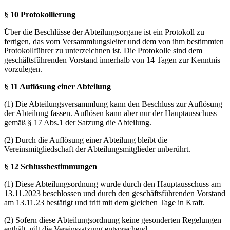
§ 10 Protokollierung
Über die Beschlüsse der Abteilungsorgane ist ein Protokoll zu
fertigen, das vom Versammlungsleiter und dem von ihm bestimmten
Protokollführer zu unterzeichnen ist. Die Protokolle sind dem
geschäftsführenden Vorstand innerhalb von 14 Tagen zur Kenntnis
vorzulegen.
§ 11 Auflösung einer Abteilung
(1) Die Abteilungsversammlung kann den Beschluss zur Auflösung
der Abteilung fassen. Auflösen kann aber nur der Hauptausschuss
gemäß § 17 Abs.1 der Satzung die Abteilung.
(2) Durch die Auflösung einer Abteilung bleibt die
Vereinsmitgliedschaft der Abteilungsmitglieder unberührt.
§ 12 Schlussbestimmungen
(1) Diese Abteilungsordnung wurde durch den Hauptausschuss am
13.11.2023 beschlossen und durch den geschäftsführenden Vorstand
am 13.11.23 bestätigt und tritt mit dem gleichen Tage in Kraft.
(2) Sofern diese Abteilungsordnung keine gesonderten Regelungen
enthält, gilt die Vereinssatzung entsprechend.