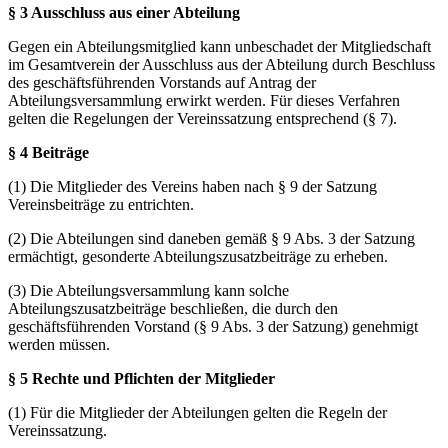
§ 3 Ausschluss aus einer Abteilung
Gegen ein Abteilungsmitglied kann unbeschadet der Mitgliedschaft
im Gesamtverein der Ausschluss aus der Abteilung durch Beschluss
des geschäftsführenden Vorstands auf Antrag der
Abteilungsversammlung erwirkt werden. Für dieses Verfahren
gelten die Regelungen der Vereinssatzung entsprechend (§ 7).
§ 4 Beiträge
(1) Die Mitglieder des Vereins haben nach § 9 der Satzung
Vereinsbeiträge zu entrichten.
(2) Die Abteilungen sind daneben gemäß § 9 Abs. 3 der Satzung
ermächtigt, gesonderte Abteilungszusatzbeiträge zu erheben.
(3) Die Abteilungsversammlung kann solche
Abteilungszusatzbeiträge beschließen, die durch den
geschäftsführenden Vorstand (§ 9 Abs. 3 der Satzung) genehmigt
werden müssen.
§ 5 Rechte und Pflichten der Mitglieder
(1) Für die Mitglieder der Abteilungen gelten die Regeln der
Vereinssatzung.