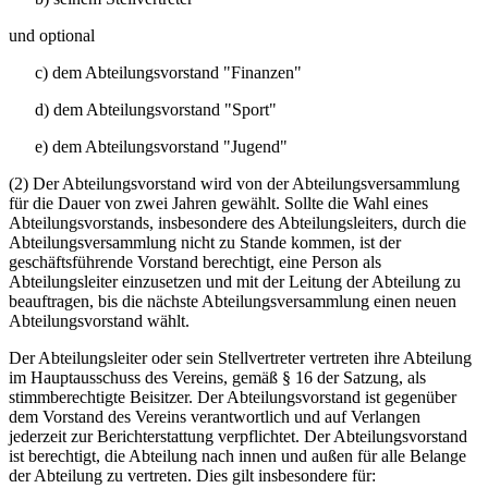
und optional
c) dem Abteilungsvorstand "Finanzen"
d) dem Abteilungsvorstand "Sport"
e) dem Abteilungsvorstand "Jugend"
(2) Der Abteilungsvorstand wird von der Abteilungsversammlung
für die Dauer von zwei Jahren gewählt. Sollte die Wahl eines
Abteilungsvorstands, insbesondere des Abteilungsleiters, durch die
Abteilungsversammlung nicht zu Stande kommen, ist der
geschäftsführende Vorstand berechtigt, eine Person als
Abteilungsleiter einzusetzen und mit der Leitung der Abteilung zu
beauftragen, bis die nächste Abteilungsversammlung einen neuen
Abteilungsvorstand wählt.
Der Abteilungsleiter oder sein Stellvertreter vertreten ihre Abteilung
im Hauptausschuss des Vereins, gemäß § 16 der Satzung, als
stimmberechtigte Beisitzer. Der Abteilungsvorstand ist gegenüber
dem Vorstand des Vereins verantwortlich und auf Verlangen
jederzeit zur Berichterstattung verpflichtet. Der Abteilungsvorstand
ist berechtigt, die Abteilung nach innen und außen für alle Belange
der Abteilung zu vertreten. Dies gilt insbesondere für: