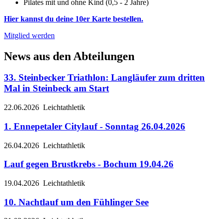
Pilates mit und ohne Kind (0,5 - 2 Jahre)
Hier kannst du deine 10er Karte bestellen.
Mitglied werden
News aus den Abteilungen
33. Steinbecker Triathlon: Langläufer zum dritten
Mal in Steinbeck am Start
22.06.2026
Leichtathletik
1. Ennepetaler Citylauf - Sonntag 26.04.2026
26.04.2026
Leichtathletik
Lauf gegen Brustkrebs - Bochum 19.04.26
19.04.2026
Leichtathletik
10. Nachtlauf um den Fühlinger See