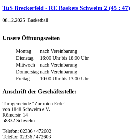
TuS Breckerfeld - RE Baskets Schwelm 2 (45 : 47)
08.12.2025
Basketball
Unsere Öffnungszeiten
Montag
nach Vereinbarung
Dienstag
16:00 Uhr bis 18:00 Uhr
Mittwoch
nach Vereinbarung
Donnerstag
nach Vereinbarung
Freitag
10:00 Uhr bis 13:00 Uhr
Anschrift der Geschäftsstelle:
Turngemeinde "Zur roten Erde"
von 1848 Schwelm e.V.
Römerstr. 14
58332 Schwelm
Telefon: 02336 / 472602
Telefax: 02336 / 472603