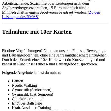
Arbeitssuchende, Sozialhilfe oder Leistungen nach dem
Asylbewerbergesetz erhalten, 15 Euro monatlich für die
Mitgliedschaft in einem Sportverein beantragt werden. (
Zu den
Leistungen des BMAS
)
Teilnahme mit 10er Karten
Fit ohne Verpflichtungen? Nimm an unseren Fitness-, Bewegungs-
und Laufangeboten teil, ohne eine Jahresmitgliedschaft einzugehen.
Durch den Erwerb einer 10er Karte wirst du Kurzzeitmitglied und
kannst in Ruhe unser Fitness- und Laufangebot ausprobieren.
Folgende Angebote kannst du nutzen:
Laufen
Nordic Walking
Gymnastik (Seniorinnen)
Gymnastik (LA-Senioren)
Ganzkörpertraining
Er & Sie Ballspiele
Kraft-Ausdauer-Training