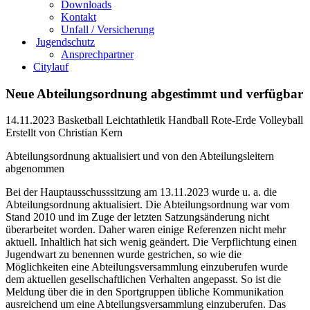
Downloads
Kontakt
Unfall / Versicherung
Jugendschutz
Ansprechpartner
Citylauf
Neue Abteilungsordnung abgestimmt und verfügbar
14.11.2023
Basketball Leichtathletik Handball Rote-Erde Volleyball
Erstellt von
Christian Kern
Abteilungsordnung aktualisiert und von den Abteilungsleitern
abgenommen
Bei der Hauptausschusssitzung am 13.11.2023 wurde u. a. die
Abteilungsordnung aktualisiert. Die Abteilungsordnung war vom
Stand 2010 und im Zuge der letzten Satzungsänderung nicht
überarbeitet worden. Daher waren einige Referenzen nicht mehr
aktuell. Inhaltlich hat sich wenig geändert. Die Verpflichtung einen
Jugendwart zu benennen wurde gestrichen, so wie die
Möglichkeiten eine Abteilungsversammlung einzuberufen wurde
dem aktuellen gesellschaftlichen Verhalten angepasst. So ist die
Meldung über die in den Sportgruppen übliche Kommunikation
ausreichend um eine Abteilungsversammlung einzuberufen. Das