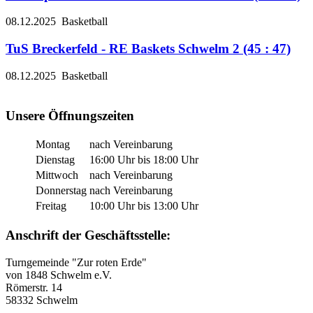
08.12.2025
Basketball
TuS Breckerfeld - RE Baskets Schwelm 2 (45 : 47)
08.12.2025
Basketball
Unsere Öffnungszeiten
Montag
nach Vereinbarung
Dienstag
16:00 Uhr bis 18:00 Uhr
Mittwoch
nach Vereinbarung
Donnerstag
nach Vereinbarung
Freitag
10:00 Uhr bis 13:00 Uhr
Anschrift der Geschäftsstelle:
Turngemeinde "Zur roten Erde"
von 1848 Schwelm e.V.
Römerstr. 14
58332 Schwelm