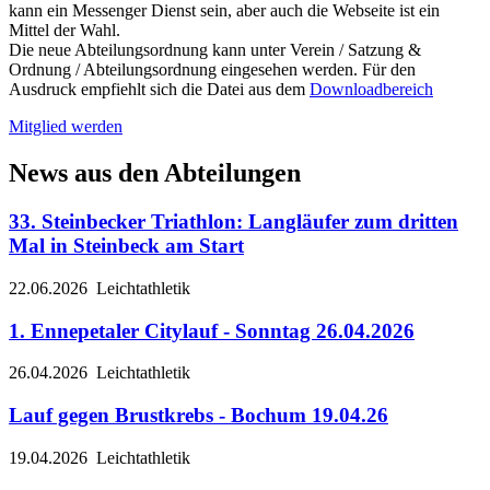
kann ein Messenger Dienst sein, aber auch die Webseite ist ein
Mittel der Wahl.
Die neue Abteilungsordnung kann unter Verein / Satzung &
Ordnung / Abteilungsordnung eingesehen werden. Für den
Ausdruck empfiehlt sich die Datei aus dem
Downloadbereich
Mitglied werden
News aus den Abteilungen
33. Steinbecker Triathlon: Langläufer zum dritten
Mal in Steinbeck am Start
22.06.2026
Leichtathletik
1. Ennepetaler Citylauf - Sonntag 26.04.2026
26.04.2026
Leichtathletik
Lauf gegen Brustkrebs - Bochum 19.04.26
19.04.2026
Leichtathletik