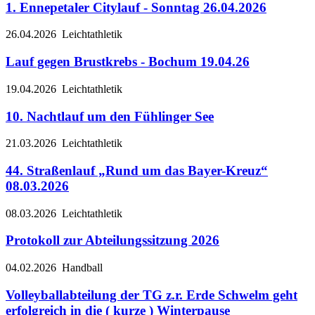
1. Ennepetaler Citylauf - Sonntag 26.04.2026
26.04.2026
Leichtathletik
Lauf gegen Brustkrebs - Bochum 19.04.26
19.04.2026
Leichtathletik
10. Nachtlauf um den Fühlinger See
21.03.2026
Leichtathletik
44. Straßenlauf „Rund um das Bayer-Kreuz“
08.03.2026
08.03.2026
Leichtathletik
Protokoll zur Abteilungssitzung 2026
04.02.2026
Handball
Volleyballabteilung der TG z.r. Erde Schwelm geht
erfolgreich in die ( kurze ) Winterpause