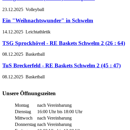
23.12.2025
Volleyball
Ein "Weihnachtswunder" in Schwelm
14.12.2025
Leichtathletik
TSG Sprockhövel - RE Baskets Schwelm 2 (26 : 64)
08.12.2025
Basketball
TuS Breckerfeld - RE Baskets Schwelm 2 (45 : 47)
08.12.2025
Basketball
Unsere Öffnungszeiten
Montag
nach Vereinbarung
Dienstag
16:00 Uhr bis 18:00 Uhr
Mittwoch
nach Vereinbarung
Donnerstag
nach Vereinbarung